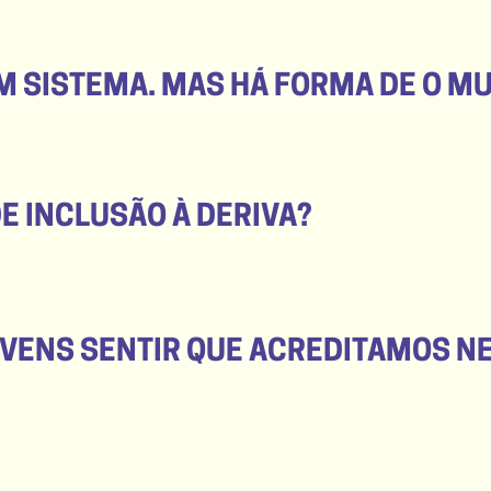
UM SISTEMA. MAS HÁ FORMA DE O M
E INCLUSÃO À DERIVA?
OVENS SENTIR QUE ACREDITAMOS N