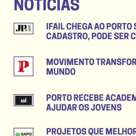
NOTÍCIAS
IFAIL CHEGA AO PORTO
CADASTRO, PODE SER 
MOVIMENTO TRANSFORM
MUNDO
PORTO RECEBE ACADEM
AJUDAR OS JOVENS
PROJETOS QUE MELHO