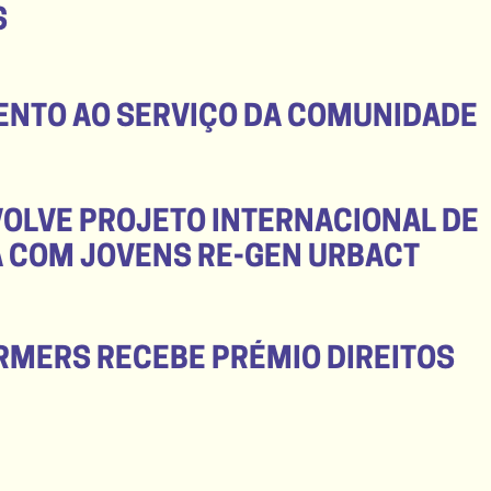
S
ENTO AO SERVIÇO DA COMUNIDADE
VOLVE PROJETO INTERNACIONAL DE
 COM JOVENS RE-GEN URBACT
MERS RECEBE PRÉMIO DIREITOS