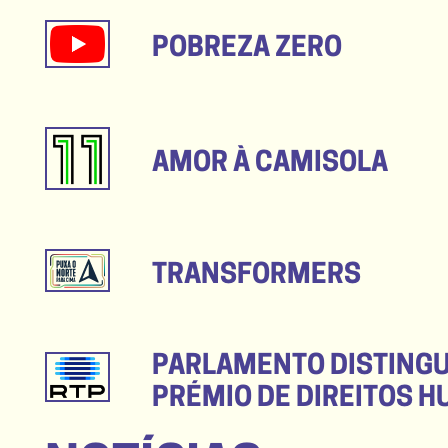
POBREZA ZERO
AMOR À CAMISOLA
TRANSFORMERS
PARLAMENTO DISTING
PRÉMIO DE DIREITOS 