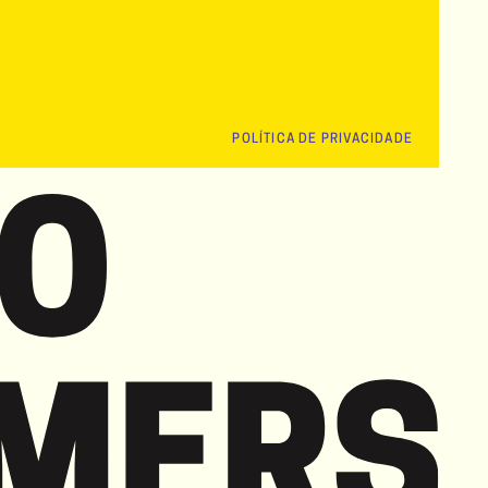
POLÍTICA DE PRIVACIDADE