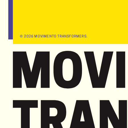
©
2026
MOVIMENTO TRANSFORMERS.