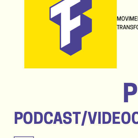
MOVIME
TRANSF
P
PODCAST/VIDEO