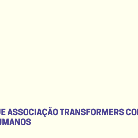
UE ASSOCIAÇÃO TRANSFORMERS C
HUMANOS