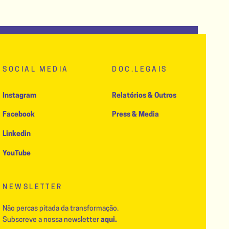
SOCIAL MEDIA
DOC.LEGAIS
Instagram
Relatórios & Outros
Facebook
Press & Media
Linkedin
YouTube
NEWSLETTER
Não percas pitada da transformação.
Subscreve a nossa newsletter
aqui.