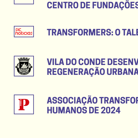
CENTRO DE FUNDAÇÕE
TRANSFORMERS: O TAL
VILA DO CONDE DESEN
REGENERAÇÃO URBANA
ASSOCIAÇÃO TRANSFOR
HUMANOS DE 2024