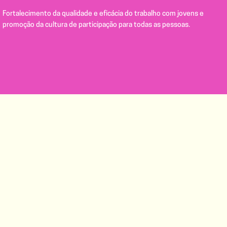
Fortalecimento da qualidade e eficácia do trabalho com jovens e
promoção da cultura de participação para todas as pessoas.