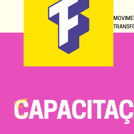
MOVIME
TRANSF
CAPACITA