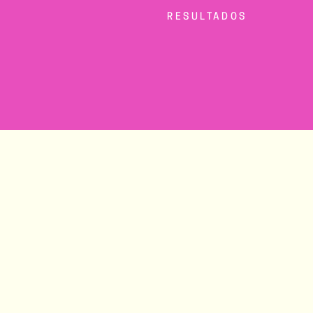
RESULTADOS