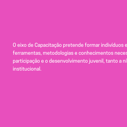
O eixo de Capacitação pretende formar indivíduos e
ferramentas, metodologias e conhecimentos necess
participação e o desenvolvimento juvenil, tanto a ní
institucional.