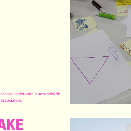
olas, acelerando o potencial de
associativa.
AKE