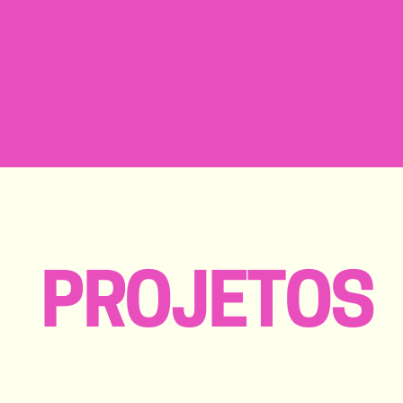
PROJETOS