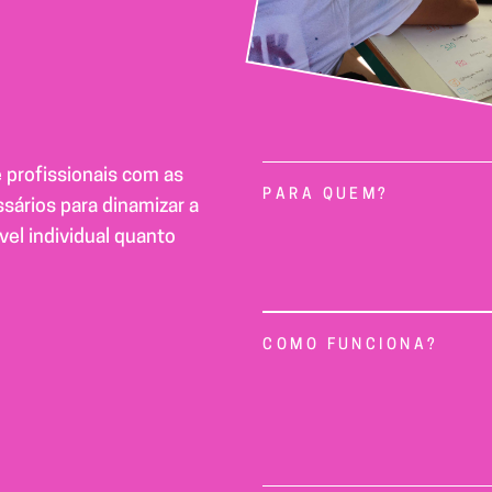
 profissionais com as
PARA QUEM?
ários para dinamizar a
vel individual quanto
COMO FUNCIONA?