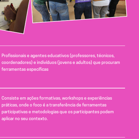
Profissionais e agentes educativos (professores, técnicos,
coordenadores) e indivíduos (jovens e adultos) que procuram
ferramentas específicas
Consiste em ações formativas, workshops e experiências
práticas, onde o foco é a transferência de ferramentas
participativas e metodologias que os participantes podem
aplicar no seu contexto.