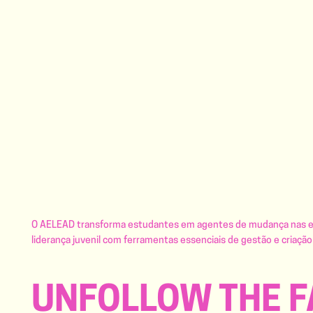
O AELEAD transforma estudantes em agentes de mudança nas esc
liderança juvenil com ferramentas essenciais de gestão e criação 
UNFOLLOW THE F