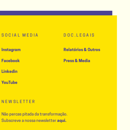
SOCIAL MEDIA
DOC.LEGAIS
Instagram
Relatórios & Outros
Facebook
Press & Media
Linkedin
YouTube
NEWSLETTER
Não percas pitada da transformação.
Subscreve a nossa newsletter
aqui.