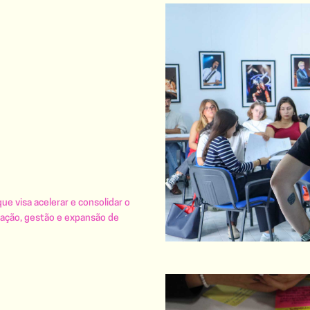
e visa acelerar e consolidar o
riação, gestão e expansão de