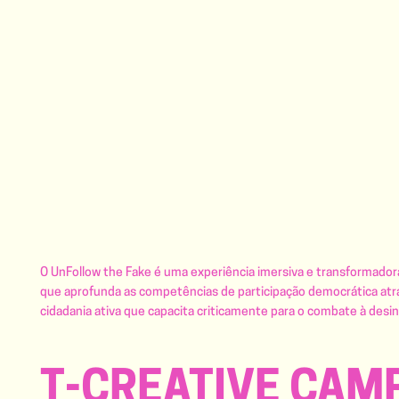
O UnFollow the Fake é uma experiência imersiva e transformadora
que aprofunda as competências de participação democrática atr
cidadania ativa que capacita criticamente para o combate à desin
T-CREATIVE CAM