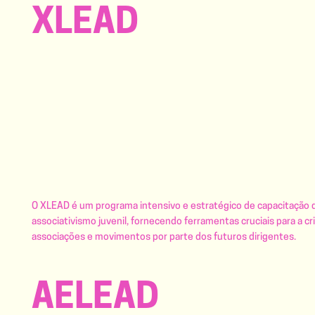
XLEAD
O XLEAD é um programa intensivo e estratégico de capacitação qu
associativismo juvenil, fornecendo ferramentas cruciais para a c
associações e movimentos por parte dos futuros dirigentes.
AELEAD